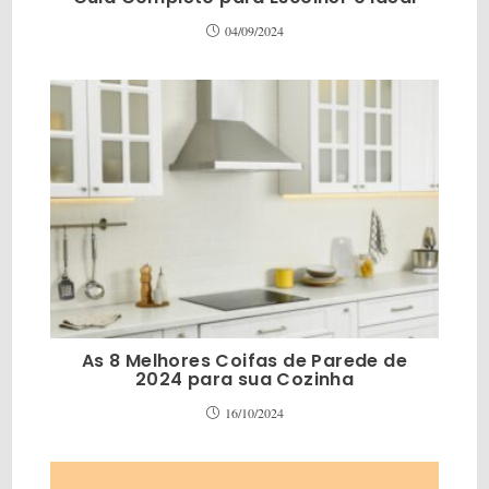
04/09/2024
As 8 Melhores Coifas de Parede de
2024 para sua Cozinha
16/10/2024