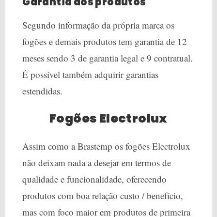
Garantia dos produtos
Segundo informação da própria marca os
fogões e demais produtos tem garantia de 12
meses sendo 3 de garantia legal e 9 contratual.
É possível também adquirir garantias
estendidas.
Fogões Electrolux
Assim como a Brastemp os fogões Electrolux
não deixam nada a desejar em termos de
qualidade e funcionalidade, oferecendo
produtos com boa relação custo / benefício,
mas com foco maior em produtos de primeira