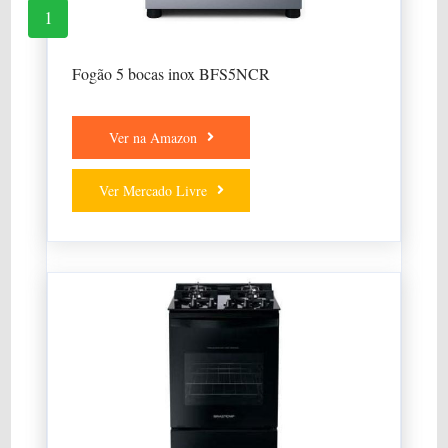
1
Fogão 5 bocas inox BFS5NCR
Ver na Amazon
Ver Mercado Livre