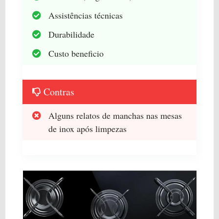
Assistências técnicas
Durabilidade
Custo beneficio
Contras
Alguns relatos de manchas nas mesas
de inox após limpezas