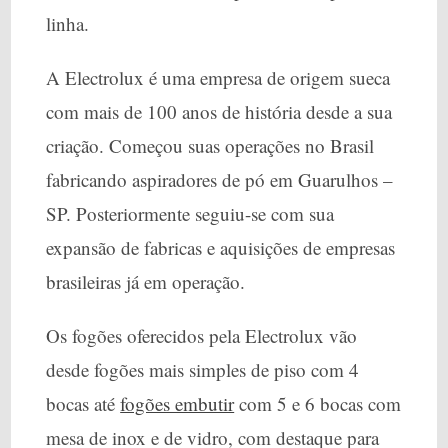
linha.
A Electrolux é uma empresa de origem sueca
com mais de 100 anos de história desde a sua
criação. Começou suas operações no Brasil
fabricando aspiradores de pó em Guarulhos –
SP. Posteriormente seguiu-se com sua
expansão de fabricas e aquisições de empresas
brasileiras já em operação.
Os fogões oferecidos pela Electrolux vão
desde fogões mais simples de piso com 4
bocas até
fogões embutir
com 5 e 6 bocas com
mesa de inox e de vidro, com destaque para