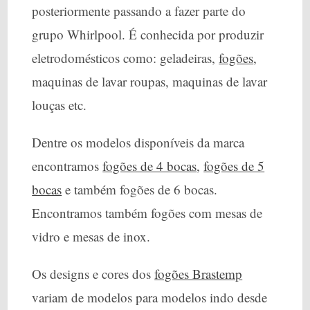
posteriormente passando a fazer parte do
grupo Whirlpool. É conhecida por produzir
eletrodomésticos como: geladeiras,
fogões
,
maquinas de lavar roupas, maquinas de lavar
louças etc.
Dentre os modelos disponíveis da marca
encontramos
fogões de 4 bocas
,
fogões de 5
bocas
e também fogões de 6 bocas.
Encontramos também fogões com mesas de
vidro e mesas de inox.
Os designs e cores dos
fogões Brastemp
variam de modelos para modelos indo desde