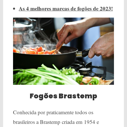
As 4 melhores marcas de fogões de 2023!
Fogões Brastemp
Conhecida por praticamente todos os
brasileiros a Brastemp criada em 1954 e