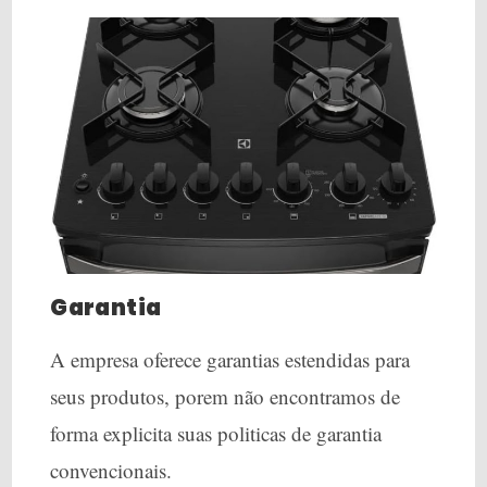
Garantia
A empresa oferece garantias estendidas para
seus produtos, porem não encontramos de
forma explicita suas politicas de garantia
convencionais.