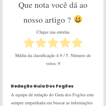
Que nota você dá ao
nosso artigo ?
Clique nas estrelas
Média da classificação
4.9
/ 5. Número de
votos:
9
Redação Guia Dos Fogões
A equipe de redação do Guia dos Fogões esta
sempre empenhada em buscar as informações