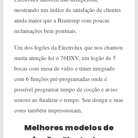
mostrando um índice de satisfação de clientes
ainda maior que a Brastemp com poucas
reclamações bem pontuais.
Um dos fogões da Electrolux que nos chamou
muita atenção foi o 76DXV, um fogão de 5
bocas com mesa de vidro e timer integrado
com 6 funções pré-programadas onde é
possível programar tempo de cocção e aviso
sonoro ao finalizar o tempo. Seu design e suas
cores também impressionam,
Melhores modelos de