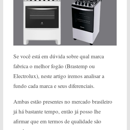
Se você está em dúvida sobre qual marca
fabrica o melhor fogão (Brastemp ou
Electrolux), neste artigo iremos analisar a
fundo cada marca e seus diferenciais.
Ambas estão presentes no mercado brasileiro
já há bastante tempo, então já posso lhe
afirmar que em termos de qualidade são