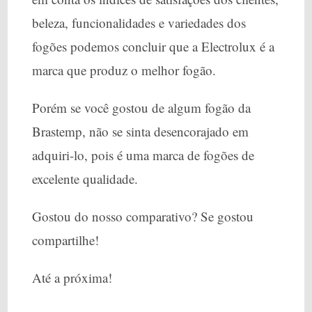
beleza, funcionalidades e variedades dos
fogões podemos concluir que a Electrolux é a
marca que produz o melhor fogão.
Porém se você gostou de algum fogão da
Brastemp, não se sinta desencorajado em
adquiri-lo, pois é uma marca de fogões de
excelente qualidade.
Gostou do nosso comparativo? Se gostou
compartilhe!
Até a próxima!