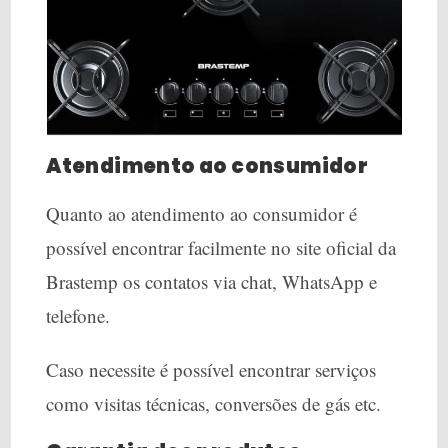
Atendimento ao consumidor
Quanto ao atendimento ao consumidor é
possível encontrar facilmente no site oficial da
Brastemp os contatos via chat, WhatsApp e
telefone.
Caso necessite é possível encontrar serviços
como visitas técnicas, conversões de gás etc.