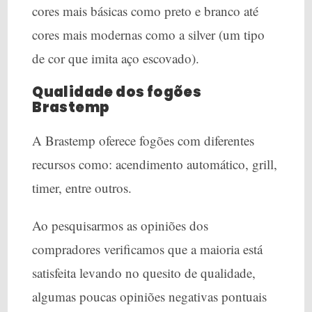
cores mais básicas como preto e branco até
cores mais modernas como a silver (um tipo
de cor que imita aço escovado).
Qualidade dos fogões
Brastemp
A Brastemp oferece fogões com diferentes
recursos como: acendimento automático, grill,
timer, entre outros.
Ao pesquisarmos as opiniões dos
compradores verificamos que a maioria está
satisfeita levando no quesito de qualidade,
algumas poucas opiniões negativas pontuais