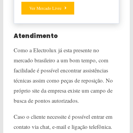
Ver Mercado Livre
Atendimento
Como a Electrolux já esta presente no
mercado brasileiro a um bom tempo, com
facilidade é possível encontrar assistências
técnicas assim como peças de reposição. No
próprio site da empresa existe um campo de
busca de pontos autorizados.
Caso o cliente necessite é possível entrar em
contato via chat, e-mail e ligação telefônica.