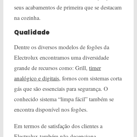
seus acabamentos de primeira que se destacam
na cozinha.
Qualidade
Dentre os diversos modelos de fogões da
Electrolux encontramos uma diversidade
grande de recursos como: Grill,
timer
analógico e digitais
, fornos com sistemas corta
gás que são essenciais para segurança. O
conhecido sistema “limpa fácil” também se
encontra disponível nos fogões.
Em termos de satisfação dos clientes a
Electrolux também não decepciona,