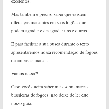
excelentes.
Mas também é preciso saber que existem
diferenças marcantes em seus fogões que
podem agradar e desagradar uns e outros.
E para facilitar a sua busca durante o texto
apresentaremos nossa recomendação de fogões
de ambas as marcas.
Vamos nessa?!
Caso você queira saber mais sobre marcas
brasileiras de fogões, não deixe de ler este
nosso guia: