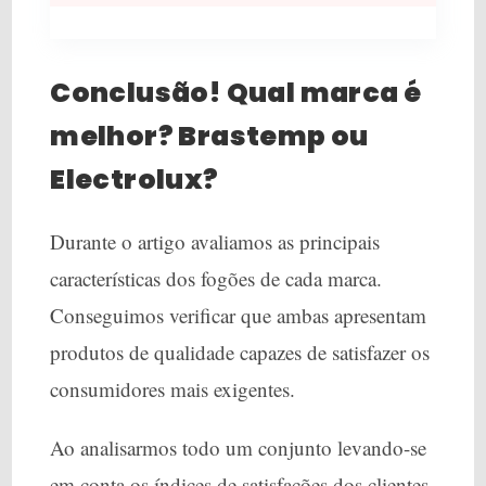
Conclusão! Qual marca é
melhor? Brastemp ou
Electrolux?
Durante o artigo avaliamos as principais
características dos fogões de cada marca.
Conseguimos verificar que ambas apresentam
produtos de qualidade capazes de satisfazer os
consumidores mais exigentes.
Ao analisarmos todo um conjunto levando-se
em conta os índices de satisfações dos clientes,