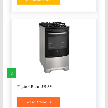
2
Fogão 4 Bocas 52LSV
Ver na Amazon