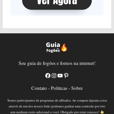
Seu guia de fogões e fornos na internet!
Facebook
Instagram
YouTube
Pinterest
Contato
-
Politicas
-
Sobre
Somos participantes de programas de afiliados. Ao comprar alguma coisa
através de um dos nossos links podemos ganhar uma comissão por isto
sem nenhum custo adicional a você. Obrigado por estar conosco!