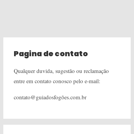
Pagina de contato
Qualquer duvida, sugestão ou reclamação
entre em contato conosco pelo e-mail:
contato@guiadosfogões.com.br