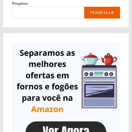
Pesquisar
PESQUISAR