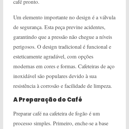
café pronto.
Um elemento importante no design é a válvula
de segurança. Esta peça previne acidentes,
garantindo que a pressão não chegue a níveis
perigosos. O design tradicional é funcional e
esteticamente agradável, com opções
modernas em cores e formas. Cafeteiras de aço
inoxidável são populares devido à sua
resistência à corrosão e facilidade de limpeza.
A Preparação do Café
Preparar café na cafeteira de fogão é um
processo simples. Primeiro, enche-se a base