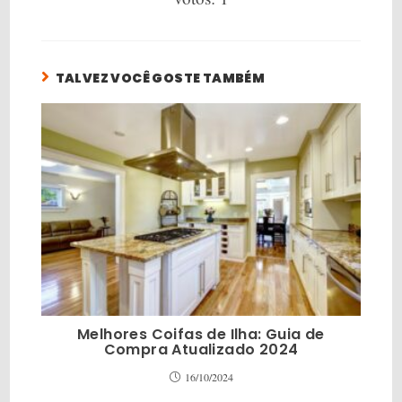
TALVEZ VOCÊ GOSTE TAMBÉM
Melhores Coifas de Ilha: Guia de
Compra Atualizado 2024
16/10/2024