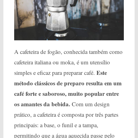
A cafeteira de fogão, conhecida também como
cafeteira italiana ou moka, é um utensílio
Este
simples e eficaz para preparar café.
método clássicos de preparo resulta em um
café forte e saboroso, muito popular entre
os amantes da bebida.
Com um design
prático, a cafeteira é composta por três partes
principais: a base, o funil e a tampa,
permitindo que a água aquecida passe pelo