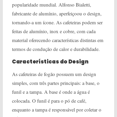
popularidade mundial. Alfonso Bialetti,
fabricante de alumínio, aperfeiçoou o design,
tornando-a um ícone. As cafeteiras podem ser
feitas de alumínio, inox e cobre, com cada
material oferecendo características distintas em
termos de condução de calor e durabilidade.
Características do Design
As cafeteiras de fogão possuem um design
simples, com três partes principais: a base, o
funil e a tampa. A base é onde a água é
colocada. O funil é para o pó de café,
enquanto a tampa é responsável por coletar o