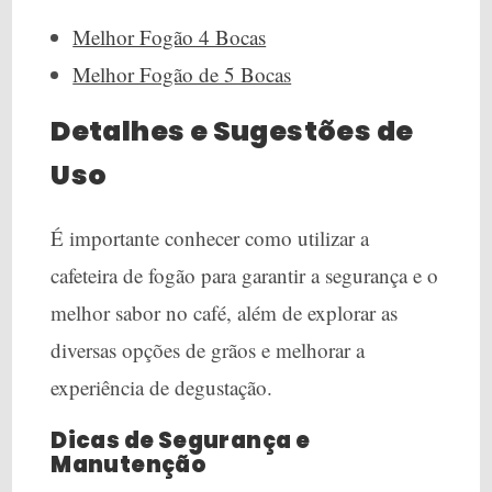
Melhor Fogão 4 Bocas
Melhor Fogão de 5 Bocas
Detalhes e Sugestões de
Uso
É importante conhecer como utilizar a
cafeteira de fogão para garantir a segurança e o
melhor sabor no café, além de explorar as
diversas opções de grãos e melhorar a
experiência de degustação.
Dicas de Segurança e
Manutenção