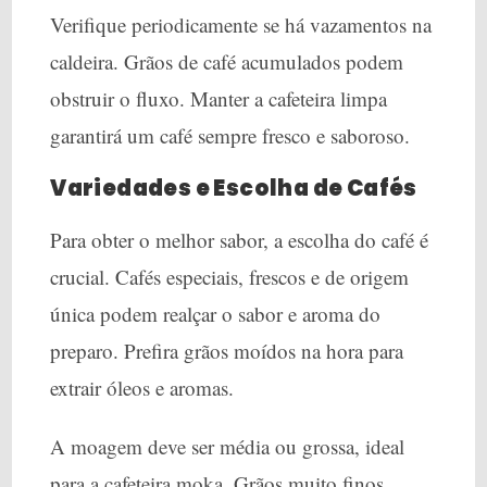
Verifique periodicamente se há vazamentos na
caldeira. Grãos de café acumulados podem
obstruir o fluxo. Manter a cafeteira limpa
garantirá um café sempre fresco e saboroso.
Variedades e Escolha de Cafés
Para obter o melhor sabor, a escolha do café é
crucial. Cafés especiais, frescos e de origem
única podem realçar o sabor e aroma do
preparo. Prefira grãos moídos na hora para
extrair óleos e aromas.
A moagem deve ser média ou grossa, ideal
para a cafeteira moka. Grãos muito finos