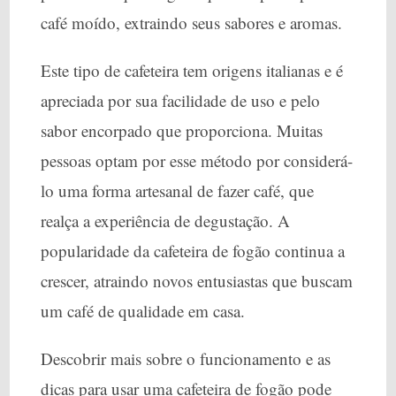
café moído, extraindo seus sabores e aromas.
Este tipo de cafeteira tem origens italianas e é
apreciada por sua facilidade de uso e pelo
sabor encorpado que proporciona. Muitas
pessoas optam por esse método por considerá-
lo uma forma artesanal de fazer café, que
realça a experiência de degustação. A
popularidade da cafeteira de fogão continua a
crescer, atraindo novos entusiastas que buscam
um café de qualidade em casa.
Descobrir mais sobre o funcionamento e as
dicas para usar uma cafeteira de fogão pode