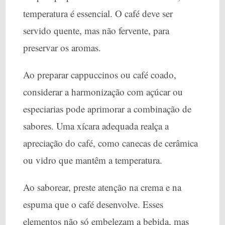
temperatura é essencial. O café deve ser
servido quente, mas não fervente, para
preservar os aromas.
Ao preparar cappuccinos ou café coado,
considerar a harmonização com açúcar ou
especiarias pode aprimorar a combinação de
sabores. Uma xícara adequada realça a
apreciação do café, como canecas de cerâmica
ou vidro que mantêm a temperatura.
Ao saborear, preste atenção na crema e na
espuma que o café desenvolve. Esses
elementos não só embelezam a bebida, mas