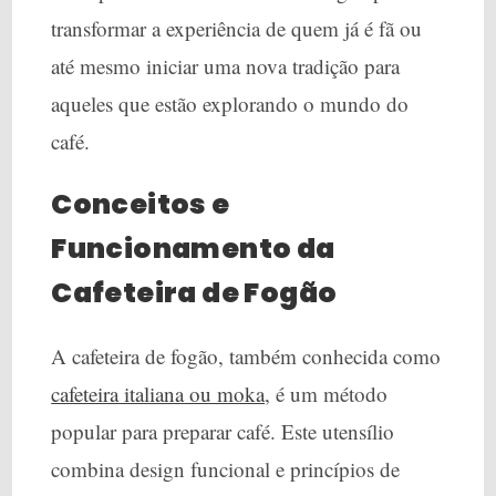
transformar a experiência de quem já é fã ou
até mesmo iniciar uma nova tradição para
aqueles que estão explorando o mundo do
café.
Conceitos e
Funcionamento da
Cafeteira de Fogão
A cafeteira de fogão, também conhecida como
cafeteira italiana ou moka
, é um método
popular para preparar café. Este utensílio
combina design funcional e princípios de