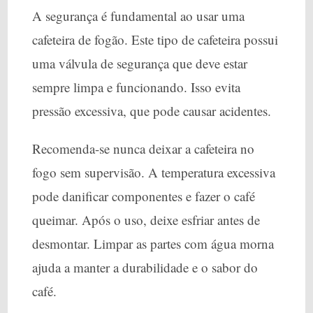
A segurança é fundamental ao usar uma
cafeteira de fogão. Este tipo de cafeteira possui
uma válvula de segurança que deve estar
sempre limpa e funcionando. Isso evita
pressão excessiva, que pode causar acidentes.
Recomenda-se nunca deixar a cafeteira no
fogo sem supervisão. A temperatura excessiva
pode danificar componentes e fazer o café
queimar. Após o uso, deixe esfriar antes de
desmontar. Limpar as partes com água morna
ajuda a manter a durabilidade e o sabor do
café.