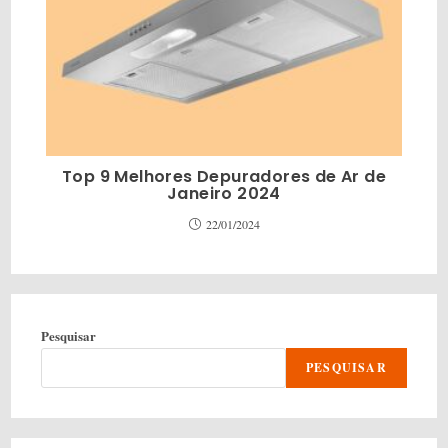
Top 9 Melhores Depuradores de Ar de
Janeiro 2024
22/01/2024
Pesquisar
PESQUISAR