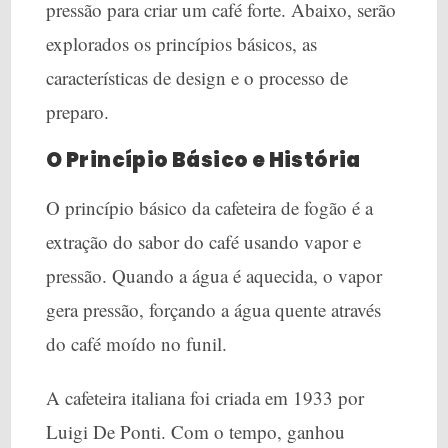
pressão para criar um café forte. Abaixo, serão
explorados os princípios básicos, as
características de design e o processo de
preparo.
O Princípio Básico e História
O princípio básico da cafeteira de fogão é a
extração do sabor do café usando vapor e
pressão. Quando a água é aquecida, o vapor
gera pressão, forçando a água quente através
do café moído no funil.
A cafeteira italiana foi criada em 1933 por
Luigi De Ponti. Com o tempo, ganhou