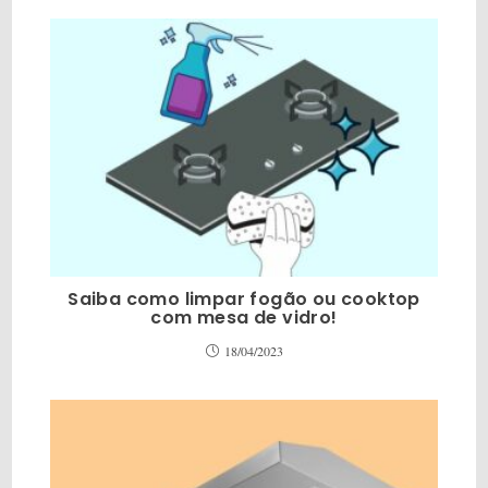
Saiba como limpar fogão ou cooktop
com mesa de vidro!
18/04/2023