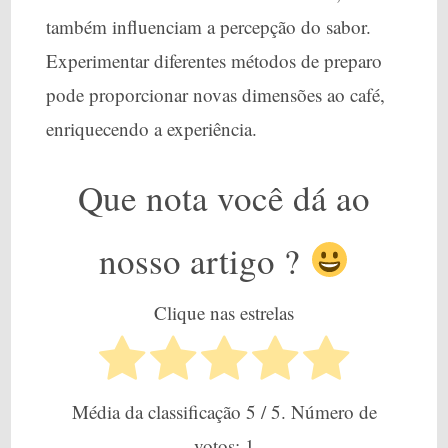
também influenciam a percepção do sabor.
Experimentar diferentes métodos de preparo
pode proporcionar novas dimensões ao café,
enriquecendo a experiência.
Que nota você dá ao
nosso artigo ?
Clique nas estrelas
Média da classificação
5
/ 5. Número de
votos:
1