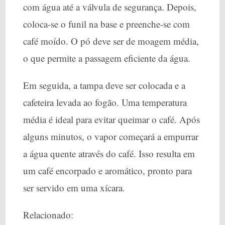
com água até a válvula de segurança. Depois,
coloca-se o funil na base e preenche-se com
café moído. O pó deve ser de moagem média,
o que permite a passagem eficiente da água.
Em seguida, a tampa deve ser colocada e a
cafeteira levada ao fogão. Uma temperatura
média é ideal para evitar queimar o café. Após
alguns minutos, o vapor começará a empurrar
a água quente através do café. Isso resulta em
um café encorpado e aromático, pronto para
ser servido em uma xícara.
Relacionado: