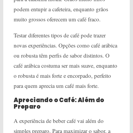
podem entupir a cafeteira, enquanto grãos
muito grossos oferecem um café fraco.
Testar diferentes tipos de café pode trazer
novas experiências. Opções como café arábica
ou robusta têm perfis de sabor distintos. O
café arábica costuma ser mais suave, enquanto
o robusta é mais forte e encorpado, perfeito
para quem aprecia um café mais forte.
Apreciando o Café: Além do
Preparo
A experiência de beber café vai além do
simples preparo. Para maximizar o sabor, a