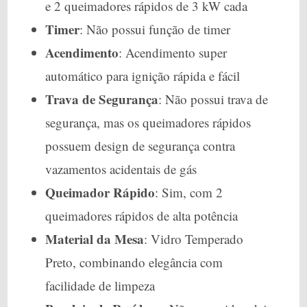
e 2 queimadores rápidos de 3 kW cada
Timer
: Não possui função de timer
Acendimento
: Acendimento super
automático para ignição rápida e fácil
Trava de Segurança
: Não possui trava de
segurança, mas os queimadores rápidos
possuem design de segurança contra
vazamentos acidentais de gás
Queimador Rápido
: Sim, com 2
queimadores rápidos de alta potência
Material da Mesa
: Vidro Temperado
Preto, combinando elegância com
facilidade de limpeza