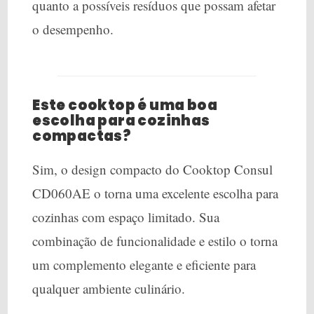
quanto a possíveis resíduos que possam afetar
o desempenho.
Este cooktop é uma boa
escolha para cozinhas
compactas?
Sim, o design compacto do Cooktop Consul
CD060AE o torna uma excelente escolha para
cozinhas com espaço limitado. Sua
combinação de funcionalidade e estilo o torna
um complemento elegante e eficiente para
qualquer ambiente culinário.