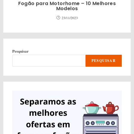
Fogão para Motorhome – 10 Melhores
Modelos
23/11/2023
Pesquisar
PESQUISAR