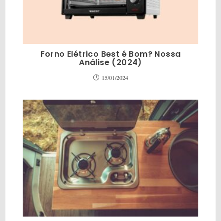
Forno Elétrico Best é Bom? Nossa
Análise (2024)
15/01/2024