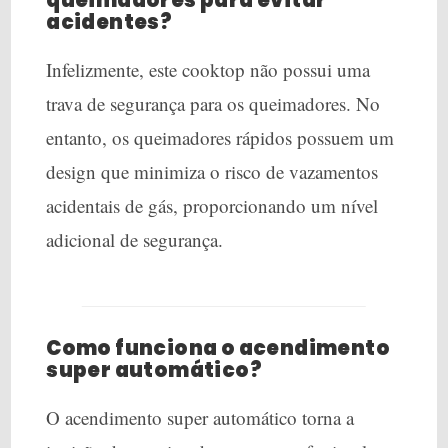
acidentes?
Infelizmente, este cooktop não possui uma
trava de segurança para os queimadores. No
entanto, os queimadores rápidos possuem um
design que minimiza o risco de vazamentos
acidentais de gás, proporcionando um nível
adicional de segurança.
Como funciona o acendimento
super automático?
O acendimento super automático torna a