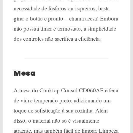
necessidade de fósforos ou isqueiros, basta
girar o botão e pronto – chama acesa! Embora
não possua timer e termostato, a simplicidade
dos controles não sacrifica a eficiência.
Mesa
A mesa do Cooktop Consul CD060AE é feita
de vidro temperado preto, adicionando um
toque de sofisticação à sua cozinha. Além
disso, o material não só é visualmente
atraente, mas também fácil de limpar. Limpeza