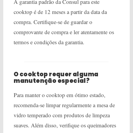
A garantia padrão da Consul para este
cooktop é de 12 meses a partir da data da
compra. Certifique-se de guardar o
comprovante de compra e ler atentamente os
termos e condições da garantia.
O cooktop requer alguma
manutenção especial?
Para manter o cooktop em ótimo estado,
recomenda-se limpar regularmente a mesa de
vidro temperado com produtos de limpeza
suaves. Além disso, verifique os queimadores