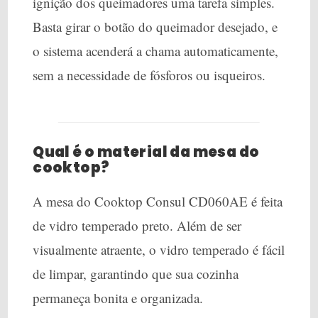
ignição dos queimadores uma tarefa simples.
Basta girar o botão do queimador desejado, e
o sistema acenderá a chama automaticamente,
sem a necessidade de fósforos ou isqueiros.
Qual é o material da mesa do
cooktop?
A mesa do Cooktop Consul CD060AE é feita
de vidro temperado preto. Além de ser
visualmente atraente, o vidro temperado é fácil
de limpar, garantindo que sua cozinha
permaneça bonita e organizada.