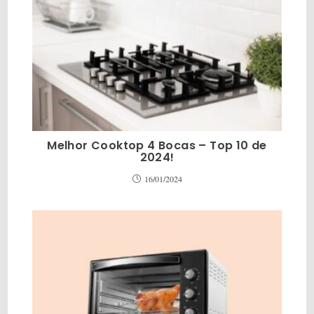
Melhor Cooktop 4 Bocas – Top 10 de
2024!
16/01/2024