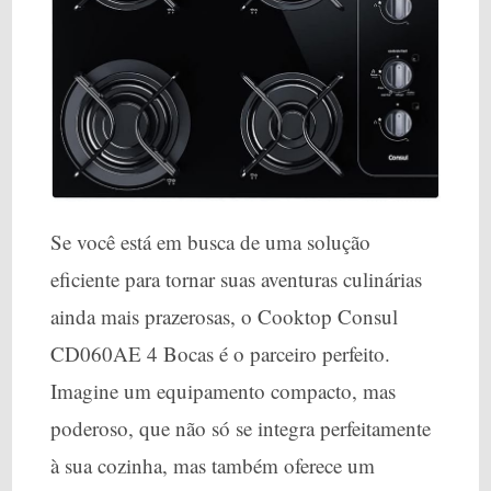
Se você está em busca de uma solução
eficiente para tornar suas aventuras culinárias
ainda mais prazerosas, o Cooktop Consul
CD060AE 4 Bocas é o parceiro perfeito.
Imagine um equipamento compacto, mas
poderoso, que não só se integra perfeitamente
à sua cozinha, mas também oferece um