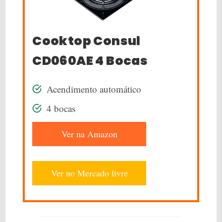
Cooktop Consul
CD060AE 4 Bocas
Acendimento automático
4 bocas
Ver na Amazon
Ver no Mercado livre