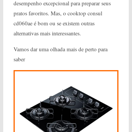
desempenho excepcional para preparar seus
pratos favoritos. Mas, o cooktop consul
cd060ae é bom ou se existem outras
alternativas mais interessantes.
Vamos dar uma olhada mais de perto para
saber