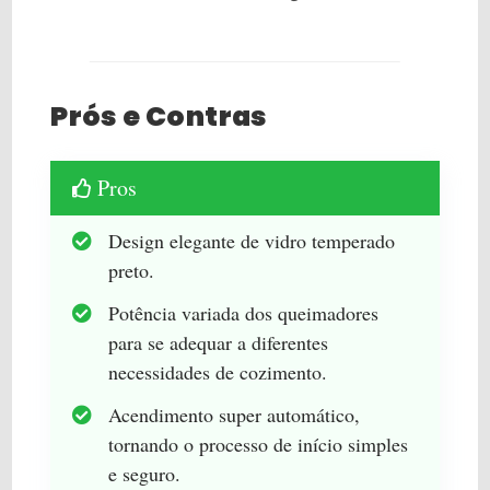
Prós e Contras
Pros
Design elegante de vidro temperado
preto.
Potência variada dos queimadores
para se adequar a diferentes
necessidades de cozimento.
Acendimento super automático,
tornando o processo de início simples
e seguro.