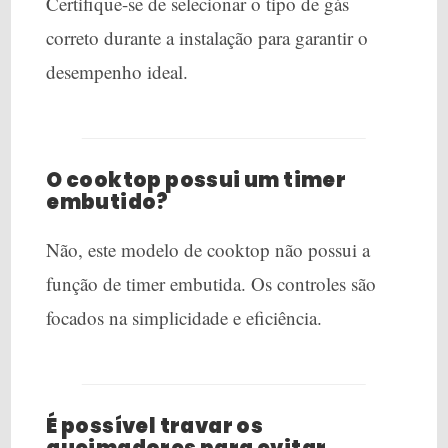
Certifique-se de selecionar o tipo de gás
correto durante a instalação para garantir o
desempenho ideal.
O cooktop possui um timer
embutido?
Não, este modelo de cooktop não possui a
função de timer embutida. Os controles são
focados na simplicidade e eficiência.
É possível travar os
queimadores para evitar