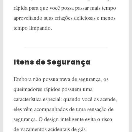
rápida para que você possa passar mais tempo
aproveitando suas criações deliciosas e menos
tempo limpando.
Itens de Segurança
Embora não possua trava de segurança, os
queimadores rápidos possuem uma
característica especial: quando você os acende,
eles vêm acompanhados de uma sensação de
segurança. O design inteligente evita o risco
de vazamentos acidentais de gás.