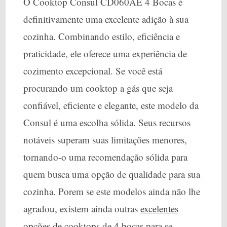
O Cooktop Consul CD060AE 4 Bocas é
definitivamente uma excelente adição à sua
cozinha. Combinando estilo, eficiência e
praticidade, ele oferece uma experiência de
cozimento excepcional. Se você está
procurando um cooktop a gás que seja
confiável, eficiente e elegante, este modelo da
Consul é uma escolha sólida. Seus recursos
notáveis superam suas limitações menores,
tornando-o uma recomendação sólida para
quem busca uma opção de qualidade para sua
cozinha. Porem se este modelos ainda não lhe
agradou, existem ainda outras
excelentes
opções de cooktops de 4 bocas
para se