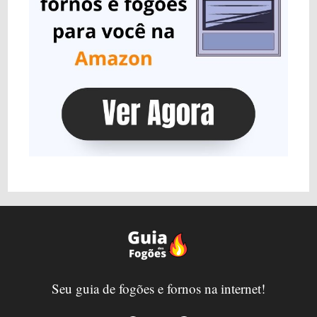
Seu guia de fogões e fornos na internet!