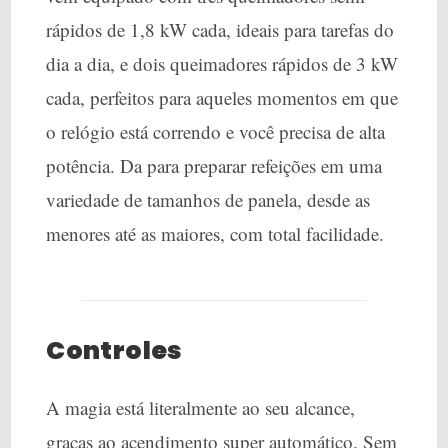
rápidos de 1,8 kW cada, ideais para tarefas do
dia a dia, e dois queimadores rápidos de 3 kW
cada, perfeitos para aqueles momentos em que
o relógio está correndo e você precisa de alta
potência. Da para preparar refeições em uma
variedade de tamanhos de panela, desde as
menores até as maiores, com total facilidade.
Controles
A magia está literalmente ao seu alcance,
graças ao acendimento super automático. Sem