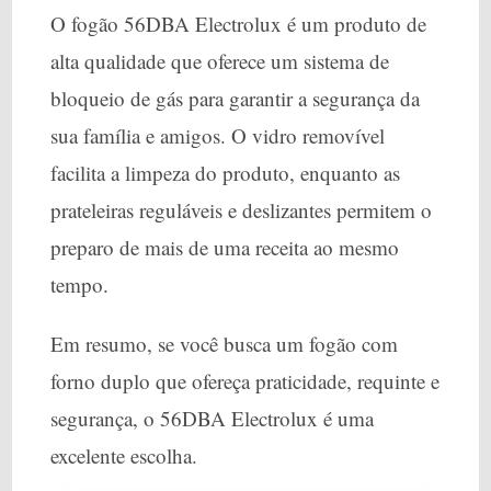
O fogão 56DBA Electrolux é um produto de
alta qualidade que oferece um sistema de
bloqueio de gás para garantir a segurança da
sua família e amigos. O vidro removível
facilita a limpeza do produto, enquanto as
prateleiras reguláveis e deslizantes permitem o
preparo de mais de uma receita ao mesmo
tempo.
Em resumo, se você busca um fogão com
forno duplo que ofereça praticidade, requinte e
segurança, o 56DBA Electrolux é uma
excelente escolha.