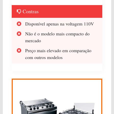
Contras
Disponível apenas na voltagem 110V
Não é o modelo mais compacto do
mercado
Preço mais elevado em comparação
com outros modelos