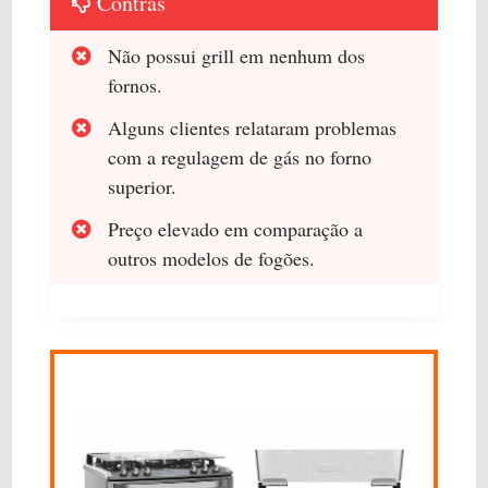
Contras
Não possui grill em nenhum dos
fornos.
Alguns clientes relataram problemas
com a regulagem de gás no forno
superior.
Preço elevado em comparação a
outros modelos de fogões.