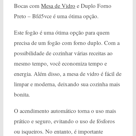
Bocas com
Mesa de Vidro
e Duplo Forno
Preto – Bfd5vce é uma ótima opção.
Este fogão é uma ótima opção para quem
precisa de um fogão com forno duplo. Com a
possibilidade de cozinhar várias receitas ao
mesmo tempo, você economiza tempo e
energia. Além disso, a mesa de vidro é fácil de
limpar e moderna, deixando sua cozinha mais
bonita.
O acendimento automático torna o uso mais
prático e seguro, evitando o uso de fósforos
ou isqueiros. No entanto, é importante