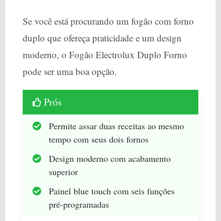
Se você está procurando um fogão com forno
duplo que ofereça praticidade e um design
moderno, o Fogão Electrolux Duplo Forno
pode ser uma boa opção.
Prós
Permite assar duas receitas ao mesmo
tempo com seus dois fornos
Design moderno com acabamento
superior
Painel blue touch com seis funções
pré-programadas