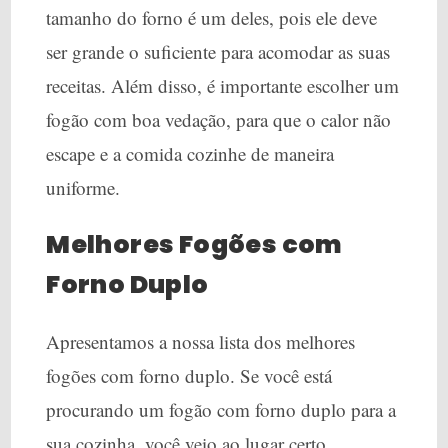
tamanho do forno é um deles, pois ele deve
ser grande o suficiente para acomodar as suas
receitas. Além disso, é importante escolher um
fogão com boa vedação, para que o calor não
escape e a comida cozinhe de maneira
uniforme.
Melhores Fogões com
Forno Duplo
Apresentamos a nossa lista dos melhores
fogões com forno duplo. Se você está
procurando um fogão com forno duplo para a
sua cozinha, você veio ao lugar certo.