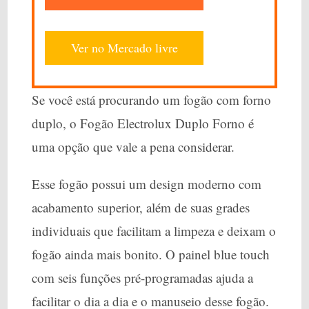
Ver no Mercado livre
Se você está procurando um fogão com forno
duplo, o Fogão Electrolux Duplo Forno é
uma opção que vale a pena considerar.
Esse fogão possui um design moderno com
acabamento superior, além de suas grades
individuais que facilitam a limpeza e deixam o
fogão ainda mais bonito. O painel blue touch
com seis funções pré-programadas ajuda a
facilitar o dia a dia e o manuseio desse fogão.