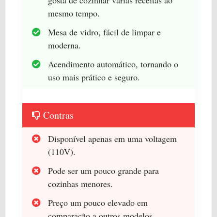
mesmo tempo.
Mesa de vidro, fácil de limpar e
moderna.
Acendimento automático, tornando o
uso mais prático e seguro.
Contras
Disponível apenas em uma voltagem
(110V).
Pode ser um pouco grande para
cozinhas menores.
Preço um pouco elevado em
comparação a outros modelos.