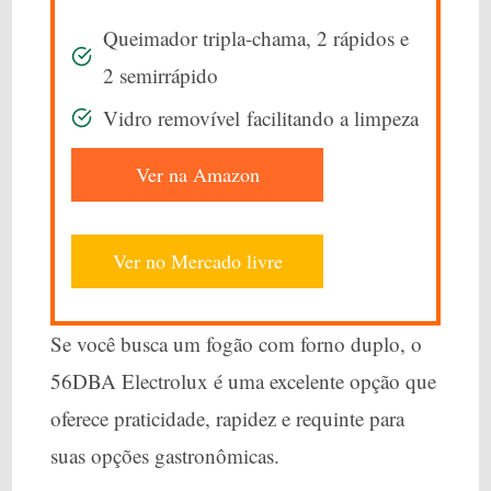
Queimador tripla-chama, 2 rápidos e
2 semirrápido
Vidro removível facilitando a limpeza
Ver na Amazon
Ver no Mercado livre
Se você busca um fogão com forno duplo, o
56DBA Electrolux é uma excelente opção que
oferece praticidade, rapidez e requinte para
suas opções gastronômicas.