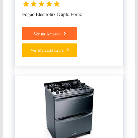
Fogão Electrolux Duplo Forno
Ver na Amazon
Ver Mercado Livre