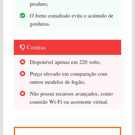
produto;
O forno esmaltado evita o acúmulo de
gorduras.
Contras
Disponível apenas em 220 volts;
Preço elevado em comparação com
outros modelos de fogão;
Não possui recursos avançados, como
conexão Wi-Fi ou assistente virtual.