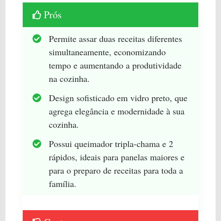
Prós
Permite assar duas receitas diferentes
simultaneamente, economizando
tempo e aumentando a produtividade
na cozinha.
Design sofisticado em vidro preto, que
agrega elegância e modernidade à sua
cozinha.
Possui queimador tripla-chama e 2
rápidos, ideais para panelas maiores e
para o preparo de receitas para toda a
família.