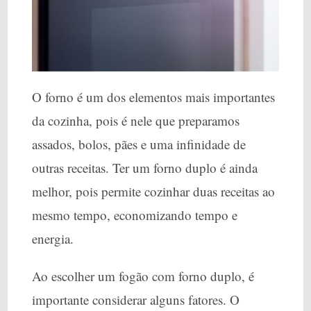
O forno é um dos elementos mais importantes
da cozinha, pois é nele que preparamos
assados, bolos, pães e uma infinidade de
outras receitas. Ter um forno duplo é ainda
melhor, pois permite cozinhar duas receitas ao
mesmo tempo, economizando tempo e
energia.
Ao escolher um fogão com forno duplo, é
importante considerar alguns fatores. O