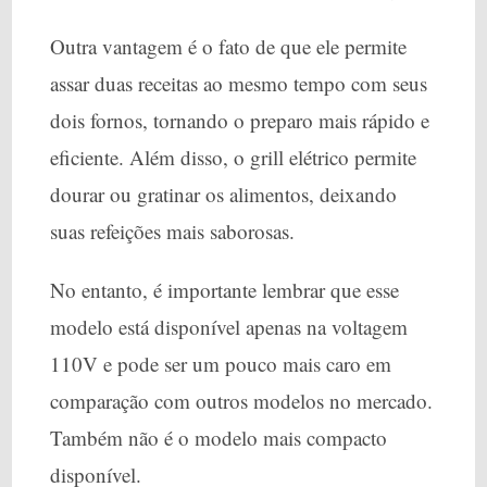
Outra vantagem é o fato de que ele permite
assar duas receitas ao mesmo tempo com seus
dois fornos, tornando o preparo mais rápido e
eficiente. Além disso, o grill elétrico permite
dourar ou gratinar os alimentos, deixando
suas refeições mais saborosas.
No entanto, é importante lembrar que esse
modelo está disponível apenas na voltagem
110V e pode ser um pouco mais caro em
comparação com outros modelos no mercado.
Também não é o modelo mais compacto
disponível.