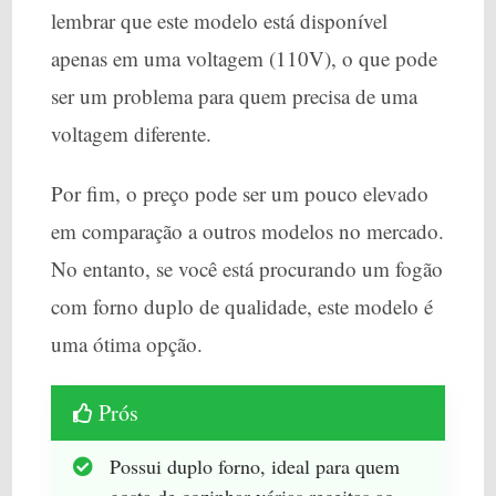
lembrar que este modelo está disponível
apenas em uma voltagem (110V), o que pode
ser um problema para quem precisa de uma
voltagem diferente.
Por fim, o preço pode ser um pouco elevado
em comparação a outros modelos no mercado.
No entanto, se você está procurando um fogão
com forno duplo de qualidade, este modelo é
uma ótima opção.
Prós
Possui duplo forno, ideal para quem
gosta de cozinhar várias receitas ao