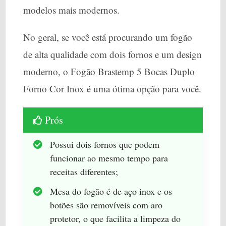
modelos mais modernos.
No geral, se você está procurando um fogão
de alta qualidade com dois fornos e um design
moderno, o Fogão Brastemp 5 Bocas Duplo
Forno Cor Inox é uma ótima opção para você.
Prós
Possui dois fornos que podem
funcionar ao mesmo tempo para
receitas diferentes;
Mesa do fogão é de aço inox e os
botões são removíveis com aro
protetor, o que facilita a limpeza do