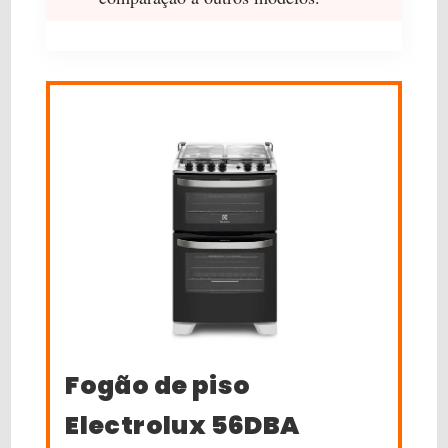
Fogão de piso
Electrolux 56DBA