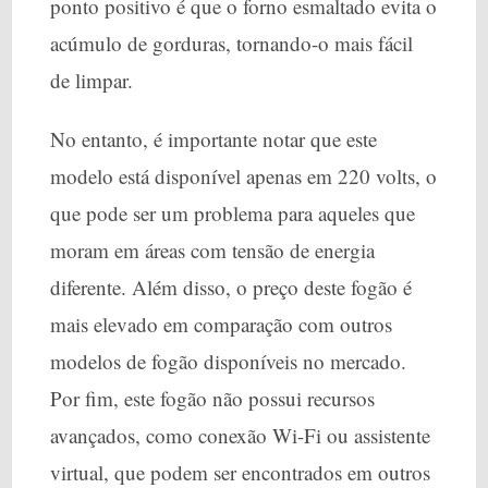
ponto positivo é que o forno esmaltado evita o
acúmulo de gorduras, tornando-o mais fácil
de limpar.
No entanto, é importante notar que este
modelo está disponível apenas em 220 volts, o
que pode ser um problema para aqueles que
moram em áreas com tensão de energia
diferente. Além disso, o preço deste fogão é
mais elevado em comparação com outros
modelos de fogão disponíveis no mercado.
Por fim, este fogão não possui recursos
avançados, como conexão Wi-Fi ou assistente
virtual, que podem ser encontrados em outros