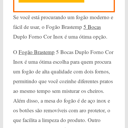
Se você está procurando um fogão moderno e
fácil de usar, o Fogão Brastemp
5 Bocas
Duplo Forno Cor Inox é uma ótima opção.
O
Fogão Brastemp
5 Bocas Duplo Forno Cor
Inox é uma ótima escolha para quem procura
um fogão de alta qualidade com dois fornos,
permitindo que você cozinhe diferentes pratos
ao mesmo tempo sem misturar os cheiros.
Além disso, a mesa do fogão é de aço inox e
os botões são removíveis com aro protetor, o
que facilita a limpeza do produto. Outro