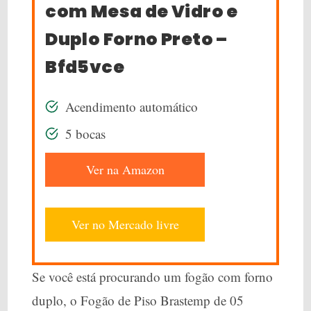
com Mesa de Vidro e
Duplo Forno Preto –
Bfd5vce
Acendimento automático
5 bocas
Ver na Amazon
Ver no Mercado livre
Se você está procurando um fogão com forno
duplo, o Fogão de Piso Brastemp de 05