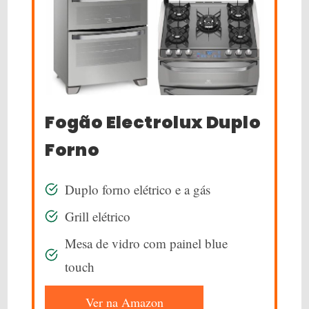
Fogão Electrolux Duplo
Forno
Duplo forno elétrico e a gás
Grill elétrico
Mesa de vidro com painel blue
touch
Ver na Amazon