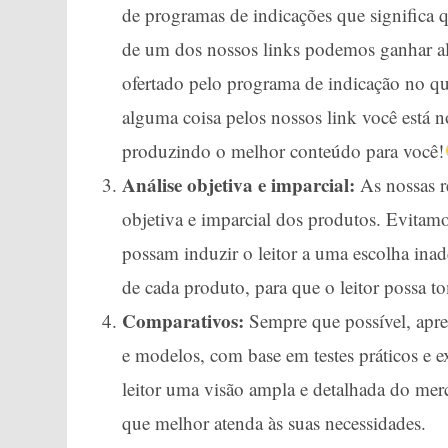
de programas de indicações que significa
de um dos nossos links podemos ganhar al
ofertado pelo programa de indicação no q
alguma coisa pelos nossos link você está
produzindo o melhor conteúdo para você!
Análise objetiva e imparcial:
As nossas r
objetiva e imparcial dos produtos. Evitam
possam induzir o leitor a uma escolha ina
de cada produto, para que o leitor possa 
Comparativos:
Sempre que possível, apre
e modelos, com base em testes práticos e ex
leitor uma visão ampla e detalhada do mer
que melhor atenda às suas necessidades.