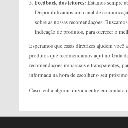
Feedback dos leitores:
Estamos sempre abe
Disponibilizamos um canal de comunicação 
sobre as nossas recomendações. Buscamos 
indicação de produtos, para oferecer o mel
Esperamos que essas diretrizes ajudem você 
produtos que recomendamos aqui no Guia dos
recomendações imparciais e transparentes, p
informada na hora de escolher o seu próximo
Caso tenha alguma duvida entre em contato 