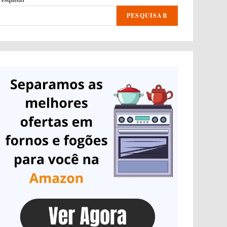
PESQUISAR