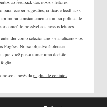
rtos ao feedback dos nossos leitores.
para receber sugestões, críticas e feedbacks
aprimorar constantemente a nossa política de
hor conteúdo possível aos nossos leitores.
a entender como selecionamos e analisamos os
 Fogões. Nosso objetivo é oferecer
ara que você possa tomar uma decisão
 fogão.
conosco através da
pagina de contatos
.