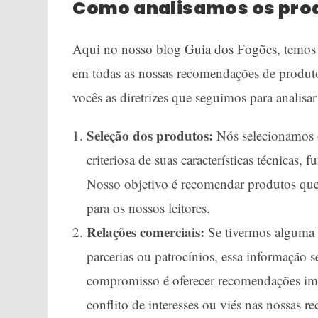
Como analisamos os pro
Aqui no nosso blog
Guia dos Fogões
, temos
em todas as nossas recomendações de produto
vocês as diretrizes que seguimos para analis
Seleção dos produtos:
Nós selecionamos 
criteriosa de suas características técnicas
Nosso objetivo é recomendar produtos que
para os nossos leitores.
Relações comerciais:
Se tivermos alguma 
parcerias ou patrocínios, essa informação s
compromisso é oferecer recomendações impa
conflito de interesses ou viés nas nossas