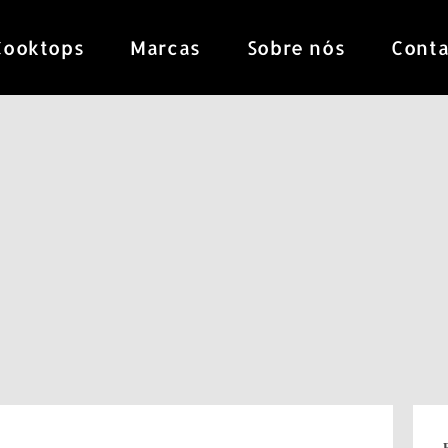
Cooktops
Marcas
Sobre nós
Conta